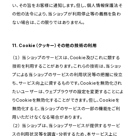
い、その旨をお客様に通知します。但し、個人情報保護法そ
の他の法令により、当ショップが利用停止等の義務を負わ
ない場合は、この限りではありません。
11. Cookie（クッキー）その他の技術の利用
（１） 当ショップのサービスは、Cookie及びこれに類する
技術を利用することがあります。これらの技術は、当ショッ
プによる当ショップのサービスの利用状況等の把握に役立
ち、サービス向上に資するものです。Cookieを無効化され
たいユーザーは、ウェブブラウザの設定を変更することによ
りCookieを無効化することができます。但し、Cookieを
無効化すると、当ショップのサービスの一部の機能をご利
用いただけなくなる場合があります。
（２） 当ショップは、当ショップサービスが提供するサービ
スの利用状況等を調査・分析するため、本サービス上に