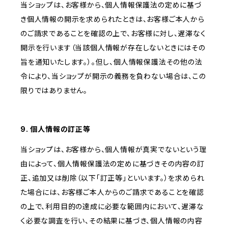
当ショップは、お客様から、個人情報保護法の定めに基づ
き個人情報の開示を求められたときは、お客様ご本人から
のご請求であることを確認の上で、お客様に対し、遅滞なく
開示を行います（当該個人情報が存在しないときにはその
旨を通知いたします。）。但し、個人情報保護法その他の法
令により、当ショップが開示の義務を負わない場合は、この
限りではありません。
9. 個人情報の訂正等
当ショップは、お客様から、個人情報が真実でないという理
由によって、個人情報保護法の定めに基づきその内容の訂
正、追加又は削除（以下「訂正等」といいます。）を求められ
た場合には、お客様ご本人からのご請求であることを確認
の上で、利用目的の達成に必要な範囲内において、遅滞な
く必要な調査を行い、その結果に基づき、個人情報の内容