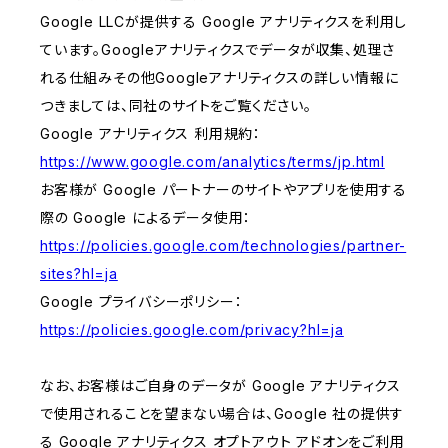
Google LLCが提供する Google アナリティクスを利用し
ています。Googleアナリティクスでデータが収集、処理さ
れる仕組みその他Googleアナリティクスの詳しい情報に
つきましては、同社のサイトをご覧ください。
Google アナリティクス 利用規約：
https://www.google.com/analytics/terms/jp.html
お客様が Google パートナーのサイトやアプリを使用する
際の Google によるデータ使用：
https://policies.google.com/technologies/partner-
sites?hl=ja
Google プライバシーポリシー：
https://policies.google.com/privacy?hl=ja
なお、お客様はご自身のデータが Google アナリティクス
で使用されることを望まない場合は、Google 社の提供す
る Google アナリティクス オプトアウト アドオンをご利用