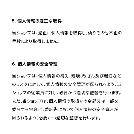
5. 個人情報の適正な取得
当ショップは、適正に個人情報を取得し、偽りその他不正の
手段により取得しません。
6. 個人情報の安全管理
当ショップは、個人情報の紛失、破壊、改ざん及び漏洩など
のリスクに対して、個人情報の安全管理が図られるよう、当
ショップの従業員に対し、必要かつ適切な監督を行います。
また、当ショップは、個人情報の取扱いの全部又は一部を
委託する場合は、委託先において個人情報の安全管理が
図られるよう、必要かつ適切な監督を行います。