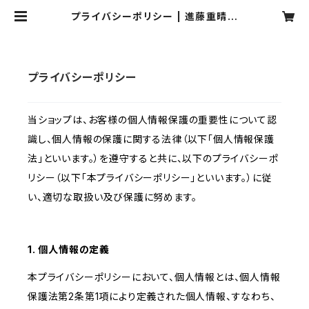
プライバシーポリシー | 進藤重晴商
店
プライバシーポリシー
当ショップは、お客様の個人情報保護の重要性について認
識し、個人情報の保護に関する法律（以下「個人情報保護
法」といいます。）を遵守すると共に、以下のプライバシーポ
リシー（以下「本プライバシーポリシー」といいます。）に従
い、適切な取扱い及び保護に努めます。
1. 個人情報の定義
本プライバシーポリシーにおいて、個人情報とは、個人情報
保護法第2条第1項により定義された個人情報、すなわち、