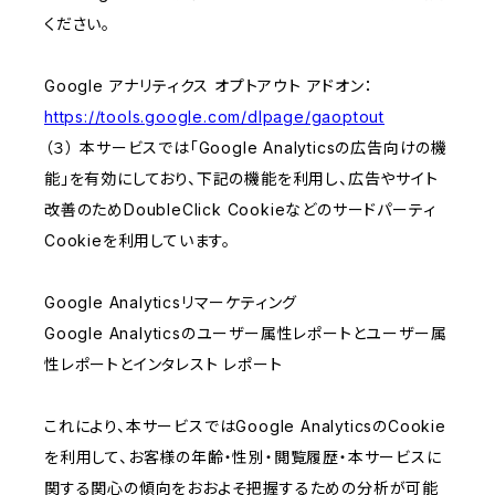
ください。
Google アナリティクス オプトアウト アドオン：
https://tools.google.com/dlpage/gaoptout
（３） 本サービスでは「Google Analyticsの広告向けの機
能」を有効にしており、下記の機能を利用し、広告やサイト
改善のためDoubleClick Cookieなどのサードパーティ
Cookieを利用しています。
Google Analyticsリマーケティング
Google Analyticsのユーザー属性レポートとユーザー属
性レポートとインタレスト レポート
これにより、本サービスではGoogle AnalyticsのCookie
を利用して、お客様の年齢・性別・閲覧履歴・本サービスに
関する関心の傾向をおおよそ把握するための分析が可能