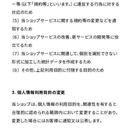
ー等（以下「規約等」といいます。）に違反する行為に対する
対応のため
（５） 当ショップサービスに関する規約等の変更などを通
知するため
（６） 当ショップサービスの改善、新サービスの開発等に役
立てるため
（７） 当ショップサービスに関連して、個別を識別できない
形式に加工した統計データを作成するため
（８） その他、上記利用目的に付随する目的のため
3. 個人情報利用目的の変更
当ショップは、個人情報の利用目的を、関連性を有すると
合理的に認められる範囲内において変更することがあり、
変更した場合にはお客様に通知又は公表します。