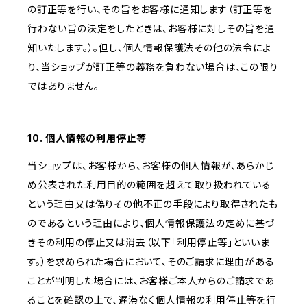
の訂正等を行い、その旨をお客様に通知します（訂正等を
行わない旨の決定をしたときは、お客様に対しその旨を通
知いたします。）。但し、個人情報保護法その他の法令によ
り、当ショップが訂正等の義務を負わない場合は、この限り
ではありません。
10. 個人情報の利用停止等
当ショップは、お客様から、お客様の個人情報が、あらかじ
め公表された利用目的の範囲を超えて取り扱われている
という理由又は偽りその他不正の手段により取得されたも
のであるという理由により、個人情報保護法の定めに基づ
きその利用の停止又は消去（以下「利用停止等」といいま
す。）を求められた場合において、そのご請求に理由がある
ことが判明した場合には、お客様ご本人からのご請求であ
ることを確認の上で、遅滞なく個人情報の利用停止等を行