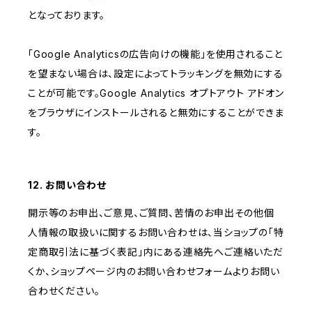
となっております。
「Google Analyticsの広告向けの機能」を使用されること
を望まない場合は、設定によってトラッキングを無効にする
ことが可能です。Google Analytics オプトアウト アドオン
をブラウザにインストールされると無効にすることができま
す。
12. お問い合わせ
開示等のお申出、ご意見、ご質問、苦情のお申出その他個
人情報の取扱いに関するお問い合わせは、当ショップの「特
定商取引法に基づく表記」内にある連絡先へご連絡いただ
くか、ショップページ内のお問い合わせフォームよりお問い
合わせください。