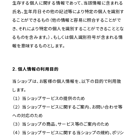
生存する個人に関する情報であって、当該情報に含まれる
氏名、生年月日その他の記述等により特定の個人を識別す
ることができるもの（他の情報と容易に照合することがで
き、それにより特定の個人を識別することができることとな
るものを含みます。）、もしくは個人識別符号が含まれる情
報を意味するものとします。
2. 個人情報の利用目的
当ショップは、お客様の個人情報を、以下の目的で利用致
します。
（１） 当ショップサービスの提供のため
（２） 当ショップサービスに関するご案内、お問い合わせ等
への対応のため
（３） 当ショップの商品、サービス等のご案内のため
（４） 当ショップサービスに関する当ショップの規約、ポリシ