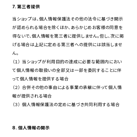
7. 第三者提供
当ショップは、個人情報保護法その他の法令に基づき開示
が認められる場合を除くほか、あらかじめお客様の同意を
得ないで、個人情報を第三者に提供しません。但し、次に掲
げる場合は上記に定める第三者への提供には該当しませ
ん。
（１） 当ショップが利用目的の達成に必要な範囲内におい
て個人情報の取扱いの全部又は一部を委託することに伴
って個人情報を提供する場合
（２） 合併その他の事由による事業の承継に伴って個人情
報が提供される場合
（３） 個人情報保護法の定めに基づき共同利用する場合
8. 個人情報の開示